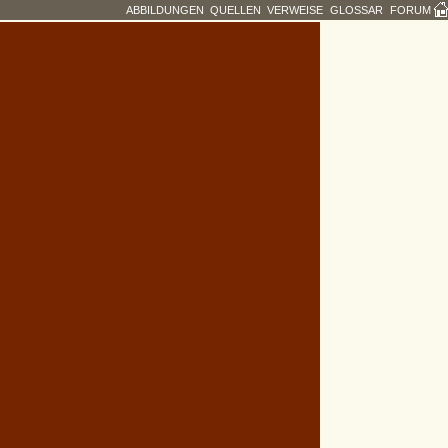
ABBILDUNGEN
QUELLEN
VERWEISE
GLOSSAR
FORUM