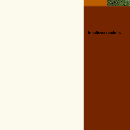
Inhaltsverzeichnis