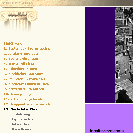
Inhaltsverzeichnis