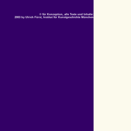
© für Konzeption, alle Texte und Inhalte:
2003 by Ulrich Fürst, Institut für Kunstgeschichte München